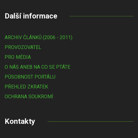
Další informace
ARCHIV ČLÁNKŮ (2006 - 2011)
PROVOZOVATEL
PRO MÉDIA
O NÁS ANEB NA CO SE PTÁTE
PŮSOBNOST PORTÁLU
PŘEHLED ZKRATEK
OCHRANA SOUKROMÍ
Kontakty