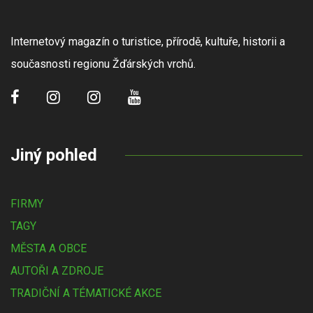
Internetový magazín o turistice, přírodě, kultuře, historii a
současnosti regionu Žďárských vrchů.
Jiný pohled
FIRMY
TAGY
MĚSTA A OBCE
AUTOŘI A ZDROJE
TRADIČNÍ A TÉMATICKÉ AKCE