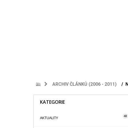
ARCHIV ČLÁNKŮ (2006 - 2011)
KATEGORIE
48
AKTUALITY