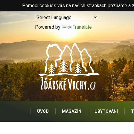
Pomocí cookies vás na našich stránkách poznáme a zo
Powered by
Translate
ÚVOD
MAGAZÍN
UBYTOVÁNÍ
T