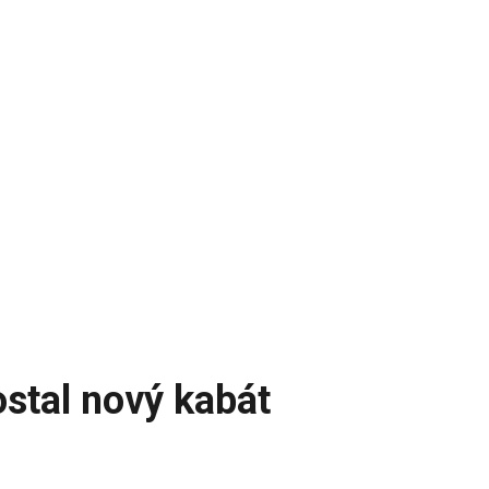
stal nový kabát