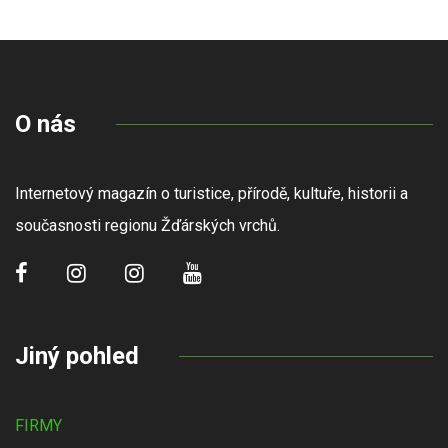
O nás
Internetový magazín o turistice, přírodě, kultuře, historii a
současnosti regionu Žďárských vrchů.
Jiný pohled
FIRMY