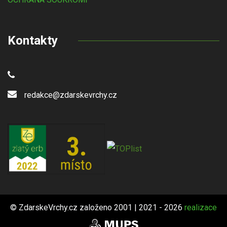
Kontakty
redakce@zdarskevrchy.cz
© ZdarskeVrchy.cz založeno 2001 | 2021 - 2026
realizace