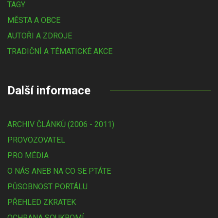
TAGY
MĚSTA A OBCE
AUTOŘI A ZDROJE
TRADIČNÍ A TÉMATICKÉ AKCE
Další informace
ARCHIV ČLÁNKŮ (2006 - 2011)
PROVOZOVATEL
PRO MÉDIA
O NÁS ANEB NA CO SE PTÁTE
PŮSOBNOST PORTÁLU
PŘEHLED ZKRATEK
OCHRANA SOUKROMÍ