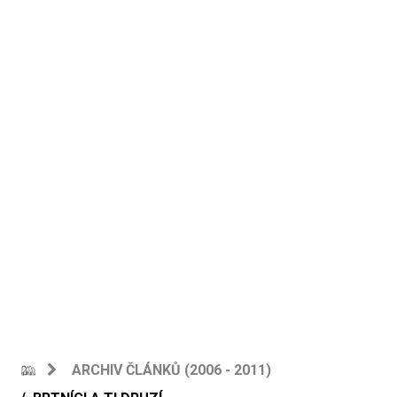
ARCHIV ČLÁNKŮ (2006 - 2011)