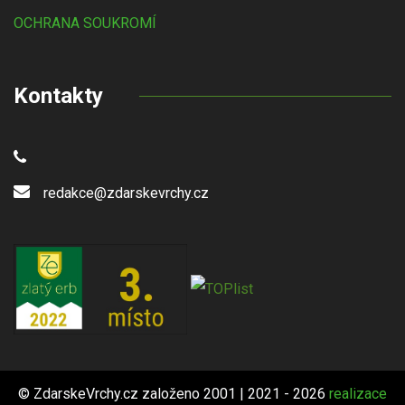
OCHRANA SOUKROMÍ
Kontakty
redakce@zdarskevrchy.cz
© ZdarskeVrchy.cz založeno 2001 | 2021 - 2026
realizace