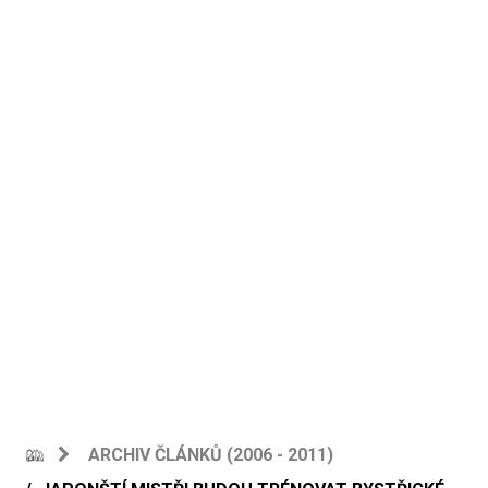
ARCHIV ČLÁNKŮ (2006 - 2011)