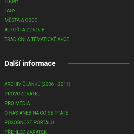
FIRMY
TAGY
MĚSTA A OBCE
AUTOŘI A ZDROJE
TRADIČNÍ A TÉMATICKÉ AKCE
Další informace
ARCHIV ČLÁNKŮ (2006 - 2011)
PROVOZOVATEL
PRO MÉDIA
O NÁS ANEB NA CO SE PTÁTE
PŮSOBNOST PORTÁLU
PŘEHLED ZKRATEK