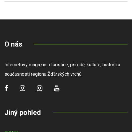
O nás
Internetový magazín o turistice, přírodě, kultuře, historii a
současnosti regionu Žďárských vrchů.
Jiný pohled