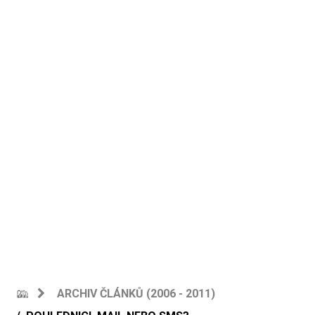
ARCHIV ČLÁNKŮ (2006 - 2011)