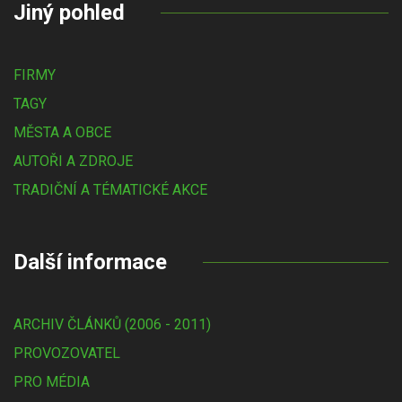
Jiný pohled
FIRMY
TAGY
MĚSTA A OBCE
AUTOŘI A ZDROJE
TRADIČNÍ A TÉMATICKÉ AKCE
Další informace
ARCHIV ČLÁNKŮ (2006 - 2011)
PROVOZOVATEL
PRO MÉDIA