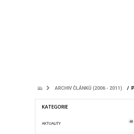
ARCHIV ČLÁNKŮ (2006 - 2011)
KATEGORIE
48
AKTUALITY