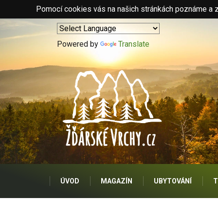
Pomocí cookies vás na našich stránkách poznáme a zo
Powered by
Translate
ÚVOD
MAGAZÍN
UBYTOVÁNÍ
T