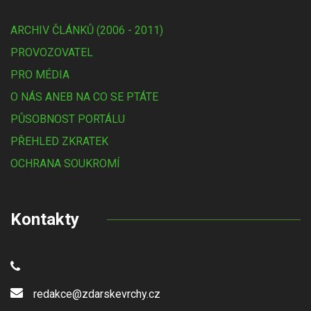
ARCHIV ČLÁNKŮ (2006 - 2011)
PROVOZOVATEL
PRO MÉDIA
O NÁS ANEB NA CO SE PTÁTE
PŮSOBNOST PORTÁLU
PŘEHLED ZKRATEK
OCHRANA SOUKROMÍ
Kontakty
redakce@zdarskevrchy.cz