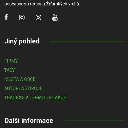
současnosti regionu Žďárských vrchů.
Jiný pohled
FIRMY
TAGY
MĚSTA A OBCE
AUTOŘI A ZDROJE
TRADIČNÍ A TÉMATICKÉ AKCE
Další informace