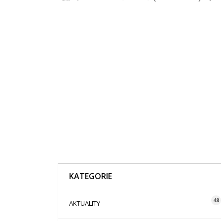
KATEGORIE
48
AKTUALITY