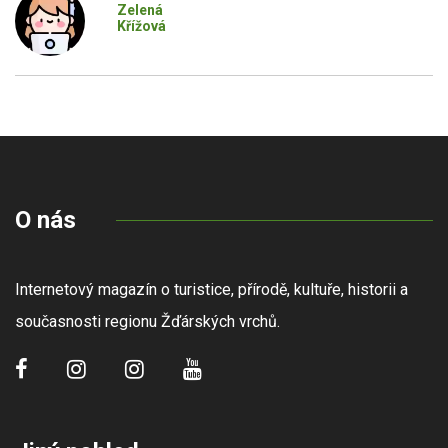
Zelená
Křížová
O nás
Internetový magazín o turistice, přírodě, kultuře, historii a
současnosti regionu Žďárských vrchů.