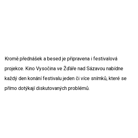
Kromě přednášek a besed je připravena i festivalová
projekce. Kino Vysočina ve Žďáře nad Sázavou nabídne
každý den konání festivalu jeden či více snímků, které se
přímo dotýkají diskutovaných problémů.