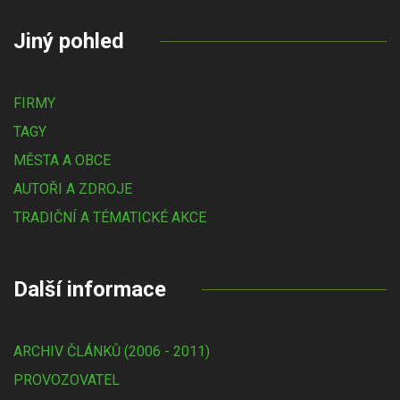
Jiný pohled
FIRMY
TAGY
MĚSTA A OBCE
AUTOŘI A ZDROJE
TRADIČNÍ A TÉMATICKÉ AKCE
Další informace
ARCHIV ČLÁNKŮ (2006 - 2011)
PROVOZOVATEL