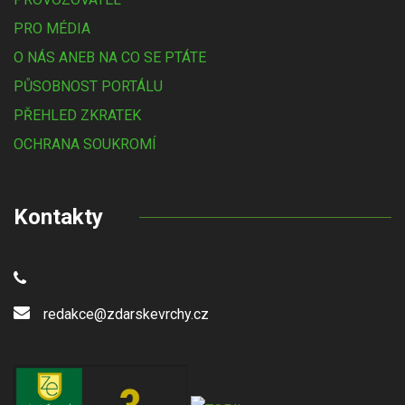
PRO MÉDIA
O NÁS ANEB NA CO SE PTÁTE
PŮSOBNOST PORTÁLU
PŘEHLED ZKRATEK
OCHRANA SOUKROMÍ
Kontakty
redakce@zdarskevrchy.cz