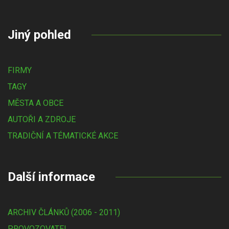
Jiný pohled
FIRMY
TAGY
MĚSTA A OBCE
AUTOŘI A ZDROJE
TRADIČNÍ A TÉMATICKÉ AKCE
Další informace
ARCHIV ČLÁNKŮ (2006 - 2011)
PROVOZOVATEL