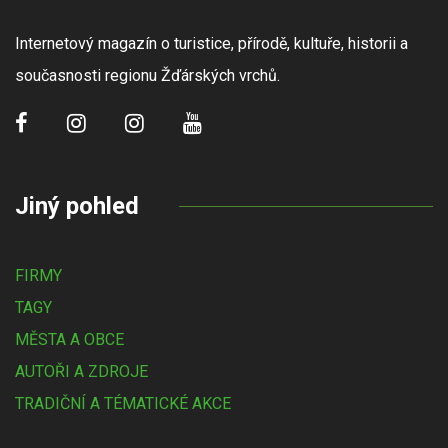
Internetový magazín o turistice, přírodě, kultuře, historii a
současnosti regionu Žďárských vrchů.
Jiný pohled
FIRMY
TAGY
MĚSTA A OBCE
AUTOŘI A ZDROJE
TRADIČNÍ A TÉMATICKÉ AKCE