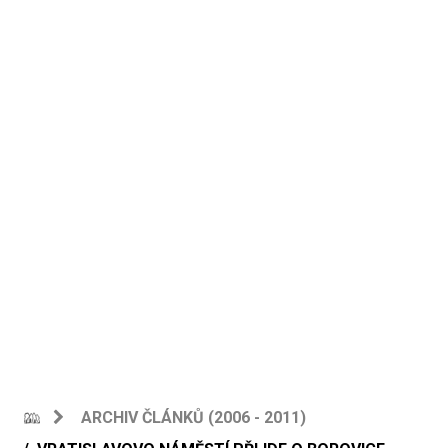
ARCHIV ČLÁNKŮ (2006 - 2011)