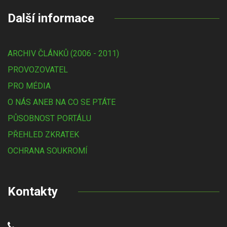
Další informace
ARCHIV ČLÁNKŮ (2006 - 2011)
PROVOZOVATEL
PRO MÉDIA
O NÁS ANEB NA CO SE PTÁTE
PŮSOBNOST PORTÁLU
PŘEHLED ZKRATEK
OCHRANA SOUKROMÍ
Kontakty