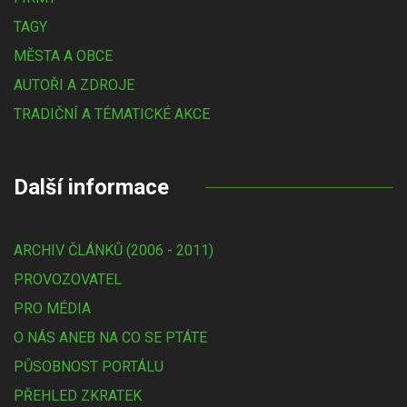
TAGY
MĚSTA A OBCE
AUTOŘI A ZDROJE
TRADIČNÍ A TÉMATICKÉ AKCE
Další informace
ARCHIV ČLÁNKŮ (2006 - 2011)
PROVOZOVATEL
PRO MÉDIA
O NÁS ANEB NA CO SE PTÁTE
PŮSOBNOST PORTÁLU
PŘEHLED ZKRATEK