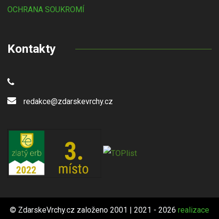
OCHRANA SOUKROMÍ
Kontakty
redakce@zdarskevrchy.cz
© ZdarskeVrchy.cz založeno 2001 | 2021 - 2026
realizace