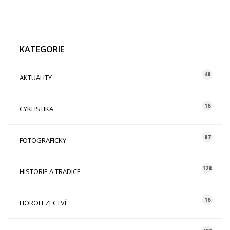
KATEGORIE
48
AKTUALITY
16
CYKLISTIKA
87
FOTOGRAFICKY
128
HISTORIE A TRADICE
16
HOROLEZECTVÍ