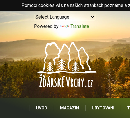
Pomocí cookies vás na našich stránkách poznáme a zo
Powered by
Translate
ÚVOD
MAGAZÍN
UBYTOVÁNÍ
T