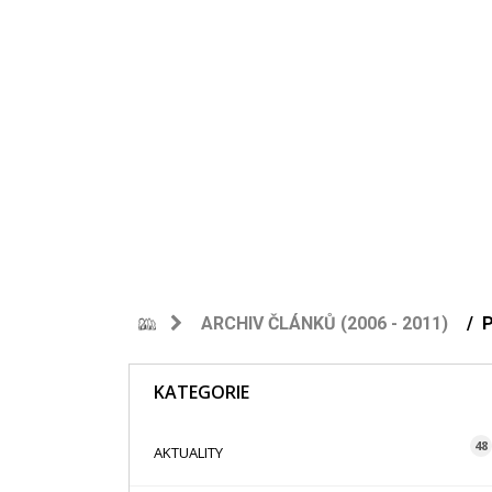
ARCHIV ČLÁNKŮ (2006 - 2011)
P
KATEGORIE
48
AKTUALITY