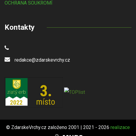
OCHRANA SOUKROMÍ
Kontakty
redakce@zdarskevrchy.cz
© ZdarskeVrchy.cz založeno 2001 | 2021 - 2026
realizace