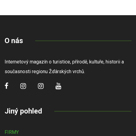
O nás
Internetový magazín o turistice, přírodě, kultuře, historii a
současnosti regionu Žďárských vrchů.
Jiný pohled
FIRMY