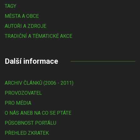
TAGY
MĚSTA A OBCE
AUTOŘI A ZDROJE
TRADIČNÍ A TÉMATICKÉ AKCE
Další informace
ARCHIV ČLÁNKŮ (2006 - 2011)
PROVOZOVATEL
PRO MÉDIA
O NÁS ANEB NA CO SE PTÁTE
PŮSOBNOST PORTÁLU
PŘEHLED ZKRATEK