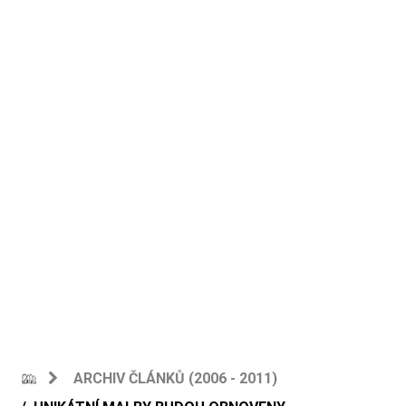
ARCHIV ČLÁNKŮ (2006 - 2011)