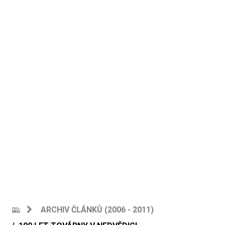
ARCHIV ČLÁNKŮ (2006 - 2011)