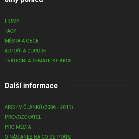
FIRMY
TAGY
MĚSTA A OBCE
AUTOŘI A ZDROJE
TRADIČNÍ A TÉMATICKÉ AKCE
Další informace
ARCHIV ČLÁNKŮ (2006 - 2011)
PROVOZOVATEL
PRO MÉDIA
O NÁS ANEB NA CO SE PTÁTE