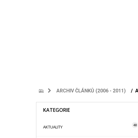
ARCHIV ČLÁNKŮ (2006 - 2011)
KATEGORIE
48
AKTUALITY