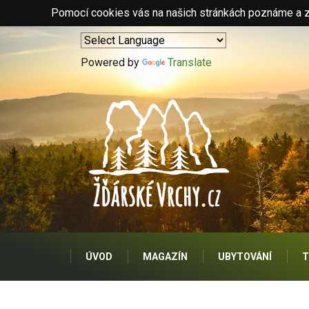
Pomocí cookies vás na našich stránkách poznáme a zo
Powered by
Translate
ÚVOD
MAGAZÍN
UBYTOVÁNÍ
T