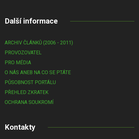
Další informace
ARCHIV ČLÁNKŮ (2006 - 2011)
PROVOZOVATEL
PRO MÉDIA
O NÁS ANEB NA CO SE PTÁTE
PŮSOBNOST PORTÁLU
PŘEHLED ZKRATEK
OCHRANA SOUKROMÍ
Kontakty