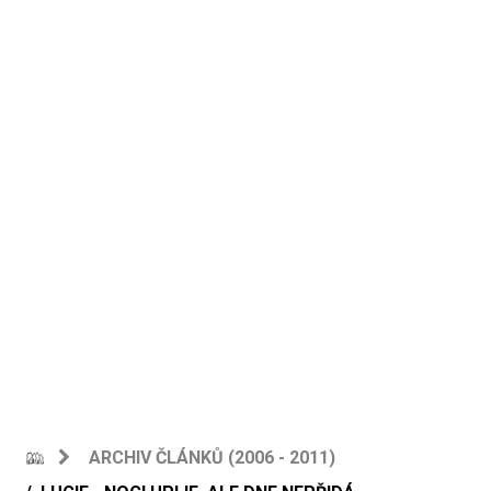
ARCHIV ČLÁNKŮ (2006 - 2011)