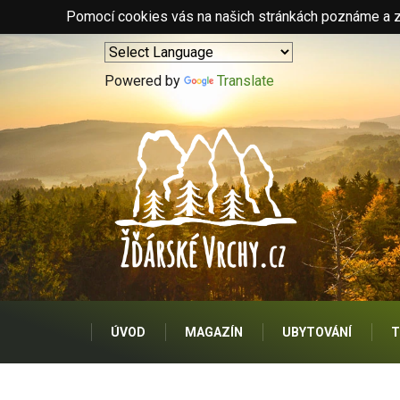
Pomocí cookies vás na našich stránkách poznáme a zo
Powered by
Translate
ÚVOD
MAGAZÍN
UBYTOVÁNÍ
T