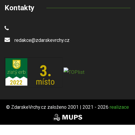
Kontakty
redakce@zdarskevrchy.cz
© ZdarskeVrchy.cz založeno 2001 | 2021 - 2026
realizace