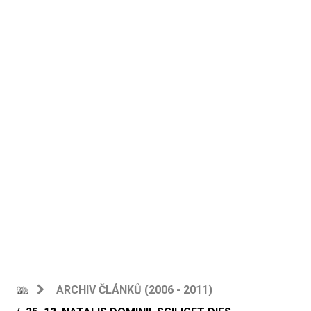
ARCHIV ČLÁNKŮ (2006 - 2011)