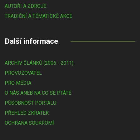
AUTOŘI A ZDROJE
TRADIČNÍ A TÉMATICKÉ AKCE
Další informace
ARCHIV ČLÁNKŮ (2006 - 2011)
PROVOZOVATEL
PRO MÉDIA
O NÁS ANEB NA CO SE PTÁTE
PŮSOBNOST PORTÁLU
PŘEHLED ZKRATEK
OCHRANA SOUKROMÍ