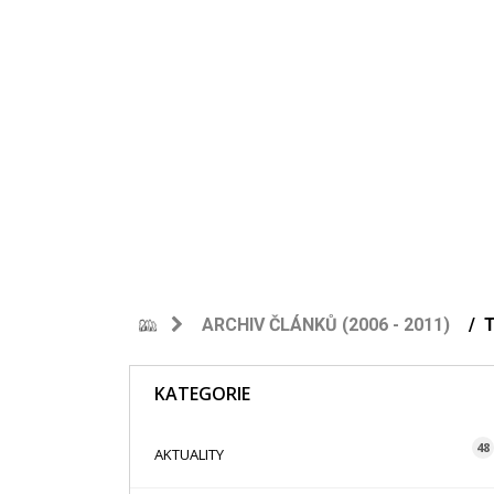
ARCHIV ČLÁNKŮ (2006 - 2011)
KATEGORIE
48
AKTUALITY