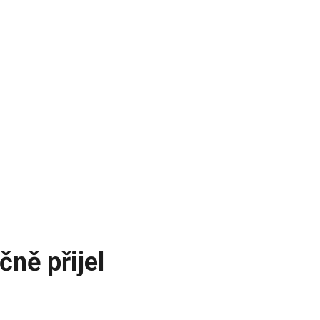
ně přijel