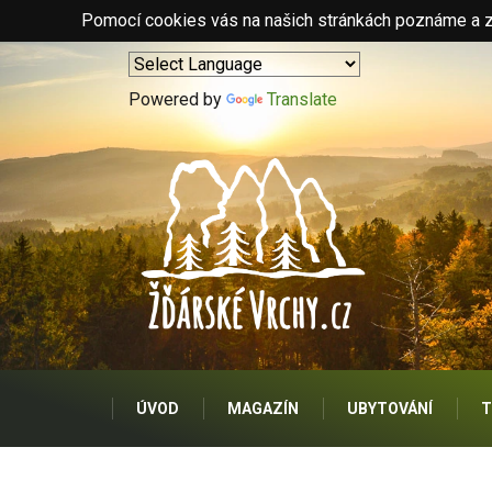
Pomocí cookies vás na našich stránkách poznáme a zo
Powered by
Translate
ÚVOD
MAGAZÍN
UBYTOVÁNÍ
T