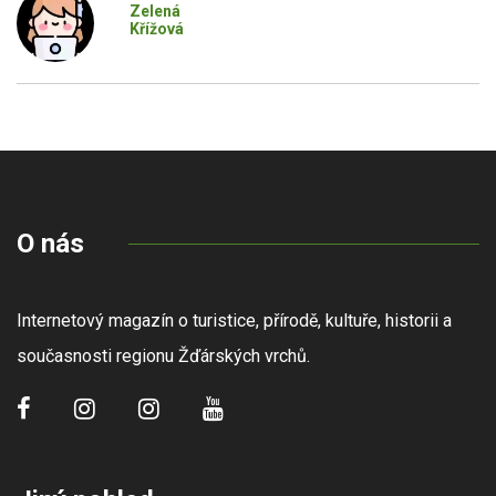
Zelená
Křížová
O nás
Internetový magazín o turistice, přírodě, kultuře, historii a
současnosti regionu Žďárských vrchů.