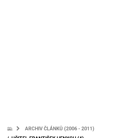
ARCHIV ČLÁNKŮ (2006 - 2011)