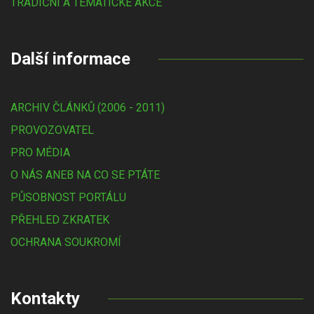
TRADIČNÍ A TÉMATICKÉ AKCE
Další informace
ARCHIV ČLÁNKŮ (2006 - 2011)
PROVOZOVATEL
PRO MÉDIA
O NÁS ANEB NA CO SE PTÁTE
PŮSOBNOST PORTÁLU
PŘEHLED ZKRATEK
OCHRANA SOUKROMÍ
Kontakty