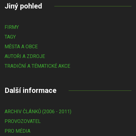
Jiný pohled
FIRMY
TAGY
MĚSTA A OBCE
AUTOŘI A ZDROJE
TRADIČNÍ A TÉMATICKÉ AKCE
Další informace
ARCHIV ČLÁNKŮ (2006 - 2011)
PROVOZOVATEL
PRO MÉDIA