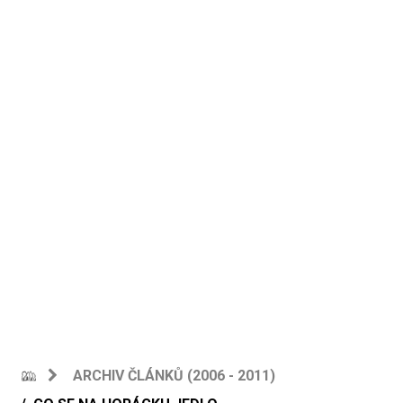
ARCHIV ČLÁNKŮ (2006 - 2011)