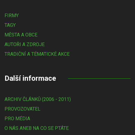
FIRMY
TAGY
MĚSTA A OBCE
AUTOŘI A ZDROJE
TRADIČNÍ A TÉMATICKÉ AKCE
Další informace
ARCHIV ČLÁNKŮ (2006 - 2011)
PROVOZOVATEL
PRO MÉDIA
O NÁS ANEB NA CO SE PTÁTE