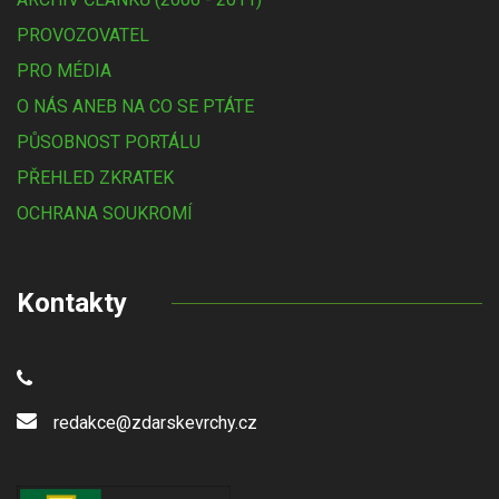
PROVOZOVATEL
PRO MÉDIA
O NÁS ANEB NA CO SE PTÁTE
PŮSOBNOST PORTÁLU
PŘEHLED ZKRATEK
OCHRANA SOUKROMÍ
Kontakty
redakce@zdarskevrchy.cz