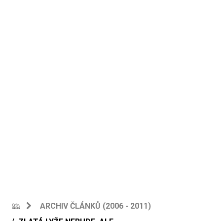
ARCHIV ČLÁNKŮ (2006 - 2011)