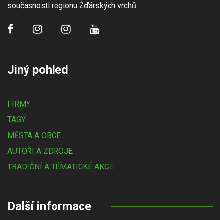
současnosti regionu Žďárských vrchů.
Jiný pohled
FIRMY
TAGY
MĚSTA A OBCE
AUTOŘI A ZDROJE
TRADIČNÍ A TÉMATICKÉ AKCE
Další informace