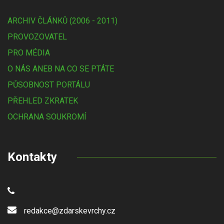
ARCHIV ČLÁNKŮ (2006 - 2011)
PROVOZOVATEL
PRO MÉDIA
O NÁS ANEB NA CO SE PTÁTE
PŮSOBNOST PORTÁLU
PŘEHLED ZKRATEK
OCHRANA SOUKROMÍ
Kontakty
redakce@zdarskevrchy.cz