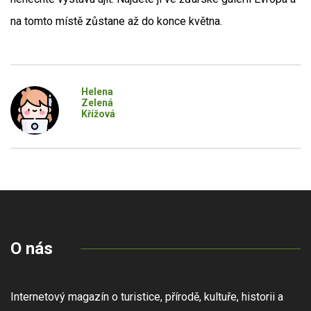
na tomto místě zůstane až do konce května.
Helena
Zelená
Křížová
O nás
Internetový magazín o turistice, přírodě, kultuře, historii a