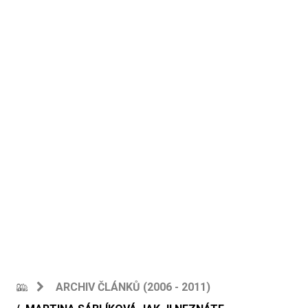
ARCHIV ČLÁNKŮ (2006 - 2011)