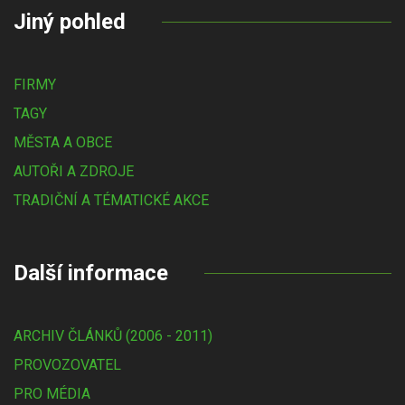
Jiný pohled
FIRMY
TAGY
MĚSTA A OBCE
AUTOŘI A ZDROJE
TRADIČNÍ A TÉMATICKÉ AKCE
Další informace
ARCHIV ČLÁNKŮ (2006 - 2011)
PROVOZOVATEL
PRO MÉDIA