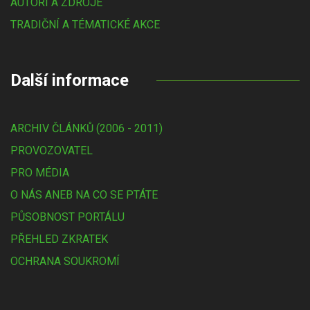
AUTOŘI A ZDROJE
TRADIČNÍ A TÉMATICKÉ AKCE
Další informace
ARCHIV ČLÁNKŮ (2006 - 2011)
PROVOZOVATEL
PRO MÉDIA
O NÁS ANEB NA CO SE PTÁTE
PŮSOBNOST PORTÁLU
PŘEHLED ZKRATEK
OCHRANA SOUKROMÍ