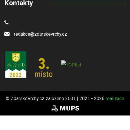
Kontakty
redakce@zdarskevrchy.cz
© ZdarskeVrchy.cz založeno 2001 | 2021 - 2026
realizace