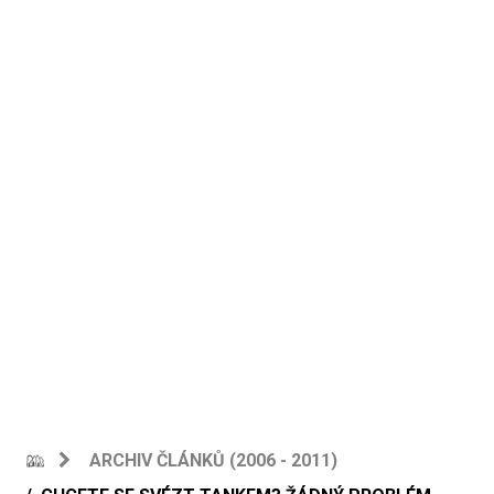
ARCHIV ČLÁNKŮ (2006 - 2011)