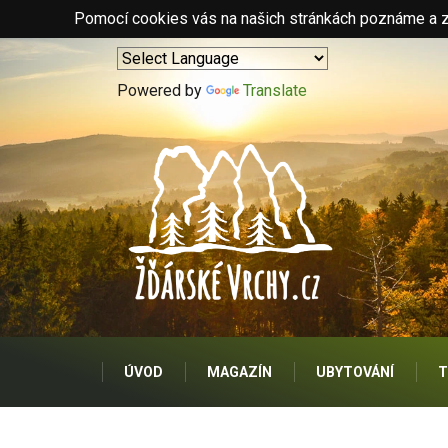
Pomocí cookies vás na našich stránkách poznáme a zo
Powered by
Translate
ÚVOD
MAGAZÍN
UBYTOVÁNÍ
T