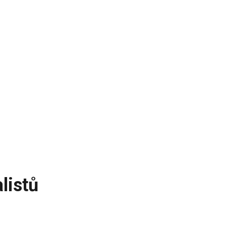
listů