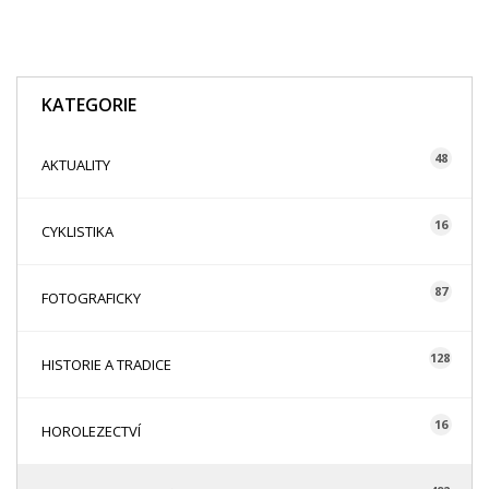
KATEGORIE
48
AKTUALITY
16
CYKLISTIKA
87
FOTOGRAFICKY
128
HISTORIE A TRADICE
16
HOROLEZECTVÍ