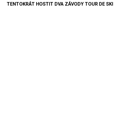
TENTOKRÁT HOSTIT DVA ZÁVODY TOUR DE SKI