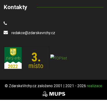
Kontakty
redakce@zdarskevrchy.cz
© ZdarskeVrchy.cz založeno 2001 | 2021 - 2026
realizace