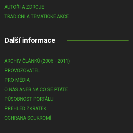
AUTOŘI A ZDROJE
TRADIČNÍ A TÉMATICKÉ AKCE
Další informace
ARCHIV ČLÁNKŮ (2006 - 2011)
PROVOZOVATEL
PRO MÉDIA
O NÁS ANEB NA CO SE PTÁTE
PŮSOBNOST PORTÁLU
PŘEHLED ZKRATEK
OCHRANA SOUKROMÍ