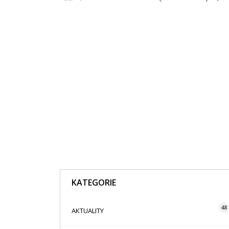
KATEGORIE
48
AKTUALITY