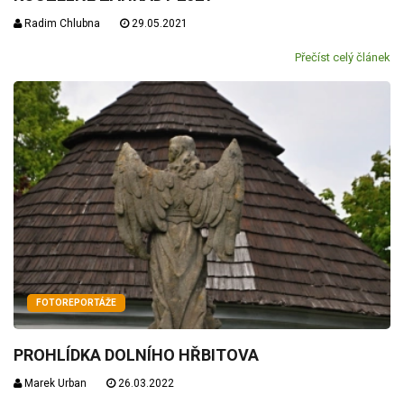
Radim Chlubna
29.05.2021
Přečíst celý článek
FOTOREPORTÁŽE
PROHLÍDKA DOLNÍHO HŘBITOVA
Marek Urban
26.03.2022