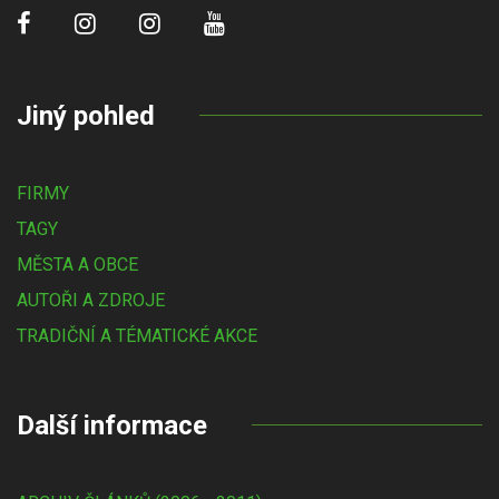
Jiný pohled
FIRMY
TAGY
MĚSTA A OBCE
AUTOŘI A ZDROJE
TRADIČNÍ A TÉMATICKÉ AKCE
Další informace