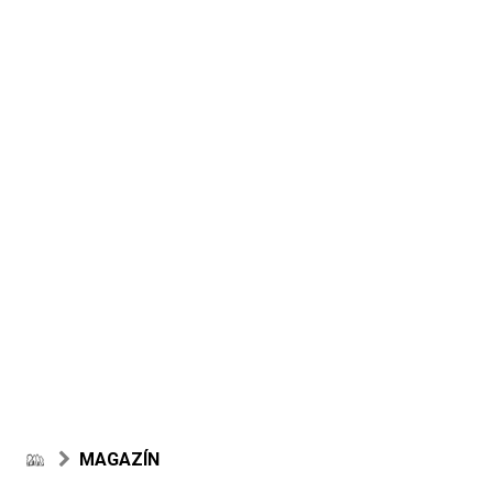
MAGAZÍN