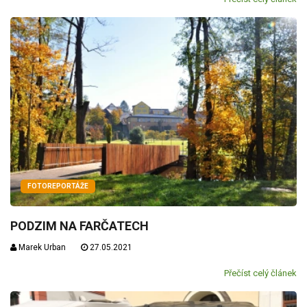
FOTOREPORTÁŽE
PODZIM NA FARČATECH
Marek Urban
27.05.2021
Přečíst celý článek