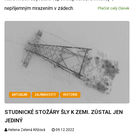
nepříjemným mrazením v zádech.
Přečíst celý článek
AKTUÁLNĚ
ZAJÍMAVOSTI
HISTORIE
STUDNICKÉ STOŽÁRY ŠLY K ZEMI. ZŮSTAL JEN
JEDINÝ
Helena Zelená Křížová
09.12.2022