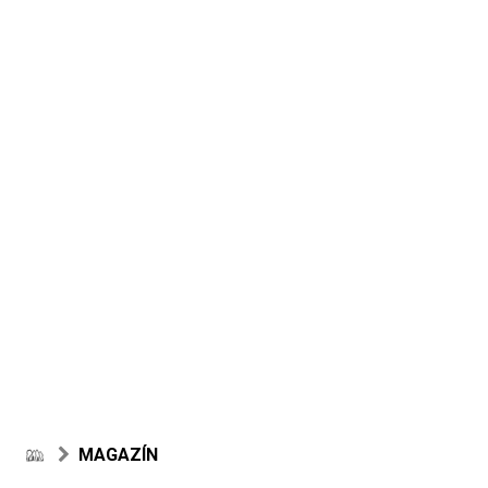
MAGAZÍN