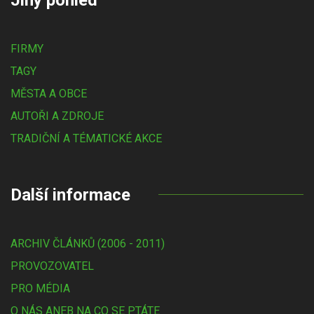
FIRMY
TAGY
MĚSTA A OBCE
AUTOŘI A ZDROJE
TRADIČNÍ A TÉMATICKÉ AKCE
Další informace
ARCHIV ČLÁNKŮ (2006 - 2011)
PROVOZOVATEL
PRO MÉDIA
O NÁS ANEB NA CO SE PTÁTE