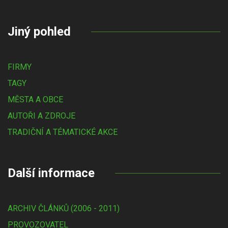
Jiný pohled
FIRMY
TAGY
MĚSTA A OBCE
AUTOŘI A ZDROJE
TRADIČNÍ A TÉMATICKÉ AKCE
Další informace
ARCHIV ČLÁNKŮ (2006 - 2011)
PROVOZOVATEL