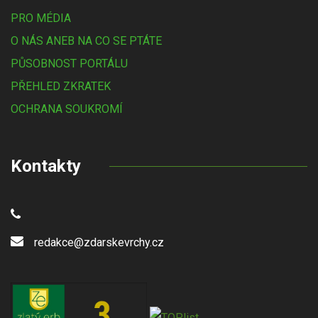
PRO MÉDIA
O NÁS ANEB NA CO SE PTÁTE
PŮSOBNOST PORTÁLU
PŘEHLED ZKRATEK
OCHRANA SOUKROMÍ
Kontakty
redakce@zdarskevrchy.cz