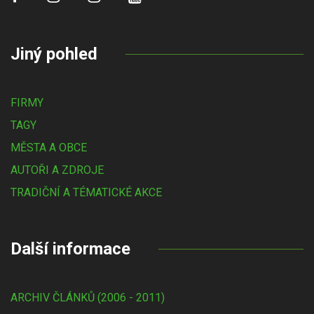
Jiný pohled
FIRMY
TAGY
MĚSTA A OBCE
AUTOŘI A ZDROJE
TRADIČNÍ A TÉMATICKÉ AKCE
Další informace
ARCHIV ČLÁNKŮ (2006 - 2011)