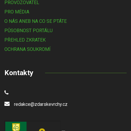
PROVOZOVATEL
PRO MÉDIA
O NÁS ANEB NA CO SE PTÁTE
PŮSOBNOST PORTÁLU
PŘEHLED ZKRATEK
OCHRANA SOUKROMÍ
Kontakty
redakce@zdarskevrchy.cz