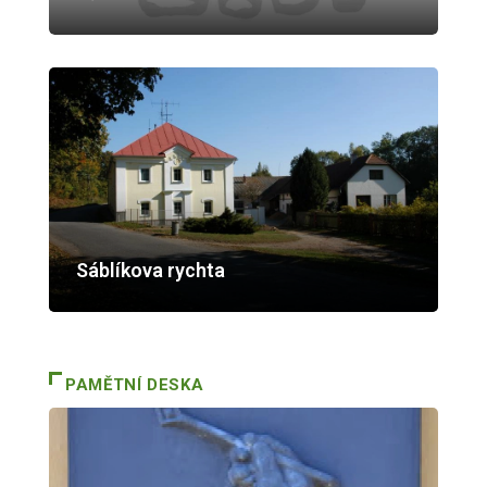
Sáblíkova rychta
PAMĚTNÍ DESKA