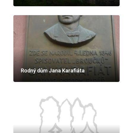
Rodný dům Jana Karafiáta