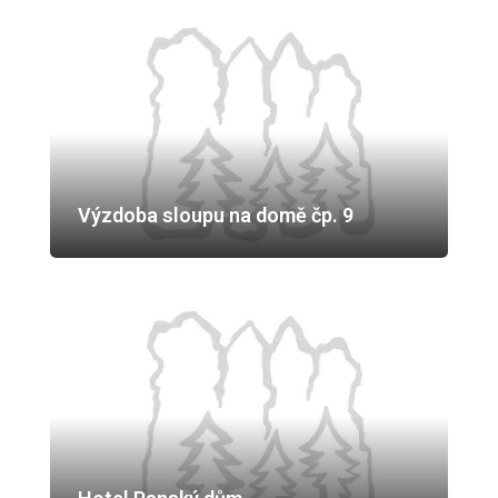
Výzdoba sloupu na domě čp. 9