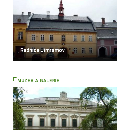
Radnice Jimramov
MUZEA A GALERIE