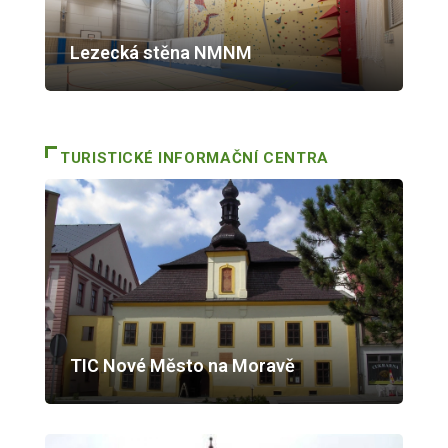
Lezecká stěna NMNM
TURISTICKÉ INFORMAČNÍ CENTRA
TIC Nové Město na Moravě