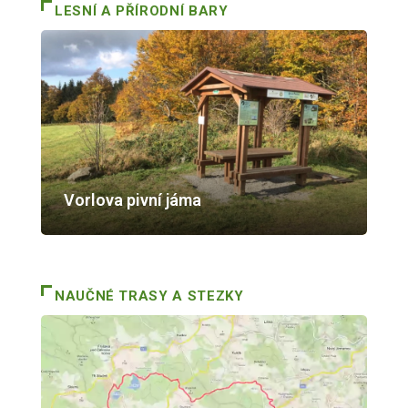
LESNÍ A PŘÍRODNÍ BARY
Vorlova pivní jáma
NAUČNÉ TRASY A STEZKY