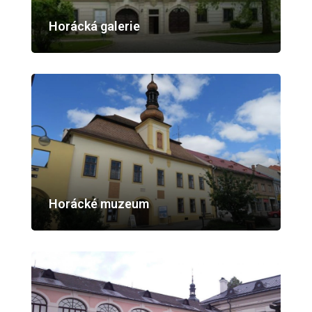
Horácká galerie
Horácké muzeum