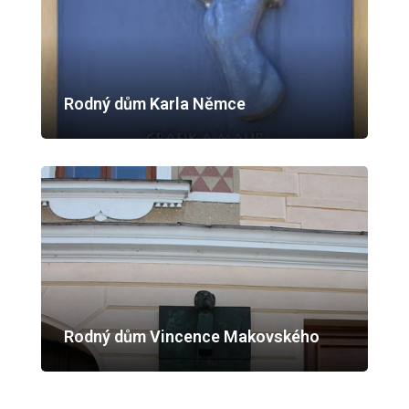
Rodný dům Karla Němce
Rodný dům Vincence Makovského