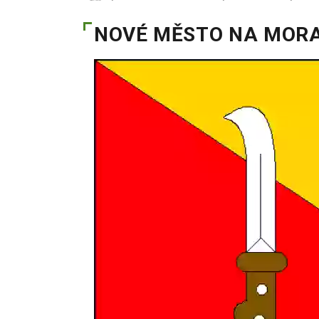
NOVÉ MĚSTO NA MOR