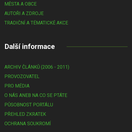
MĚSTA A OBCE
AUTOŘI A ZDROJE
TRADIČNÍ A TÉMATICKÉ AKCE
Další informace
ARCHIV ČLÁNKŮ (2006 - 2011)
PROVOZOVATEL
PRO MÉDIA
O NÁS ANEB NA CO SE PTÁTE
PŮSOBNOST PORTÁLU
PŘEHLED ZKRATEK
OCHRANA SOUKROMÍ