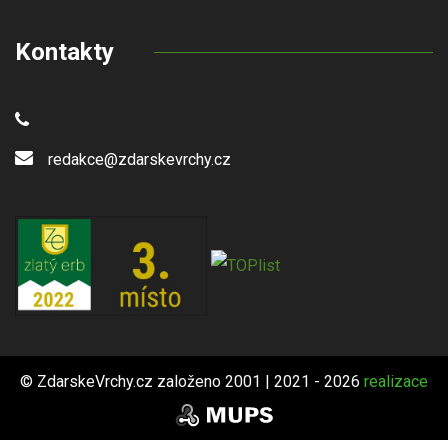
Kontakty
redakce@zdarskevrchy.cz
© ZdarskeVrchy.cz založeno 2001 | 2021 - 2026
realizace