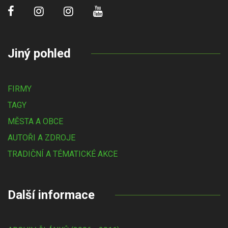
Jiný pohled
FIRMY
TAGY
MĚSTA A OBCE
AUTOŘI A ZDROJE
TRADIČNÍ A TÉMATICKÉ AKCE
Další informace