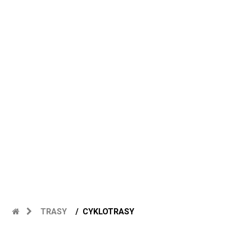
TRASY
CYKLOTRASY