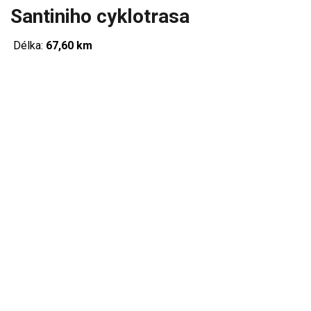
Santiniho cyklotrasa
Délka:
67,60 km