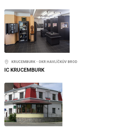
KRUCEMBURK - OKR:HAVLÍČKŮV BROD
IC KRUCEMBURK