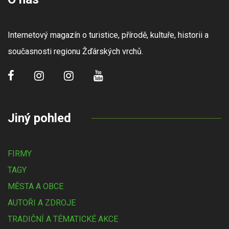
Internetový magazín o turistice, přírodě, kultuře, historii a
současnosti regionu Žďárských vrchů.
Jiný pohled
FIRMY
TAGY
MĚSTA A OBCE
AUTOŘI A ZDROJE
TRADIČNÍ A TÉMATICKÉ AKCE