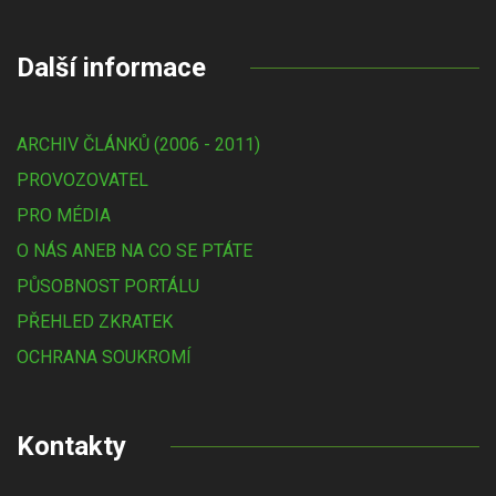
Další informace
ARCHIV ČLÁNKŮ (2006 - 2011)
PROVOZOVATEL
PRO MÉDIA
O NÁS ANEB NA CO SE PTÁTE
PŮSOBNOST PORTÁLU
PŘEHLED ZKRATEK
OCHRANA SOUKROMÍ
Kontakty