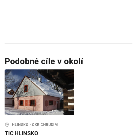
Podobné cíle v okolí
HLINSKO - OKR:CHRUDIM
TIC HLINSKO