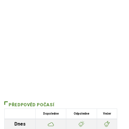
PŘEDPOVĚD POČASÍ
Dopoledne
Odpoledne
Večer
Dnes