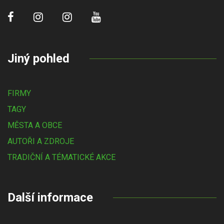
Jiný pohled
FIRMY
TAGY
MĚSTA A OBCE
AUTOŘI A ZDROJE
TRADIČNÍ A TÉMATICKÉ AKCE
Další informace