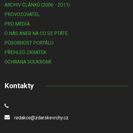
ARCHIV ČLÁNKŮ (2006 - 2011)
PROVOZOVATEL
PRO MÉDIA
O NÁS ANEB NA CO SE PTÁTE
PŮSOBNOST PORTÁLU
PŘEHLED ZKRATEK
OCHRANA SOUKROMÍ
Kontakty
redakce@zdarskevrchy.cz