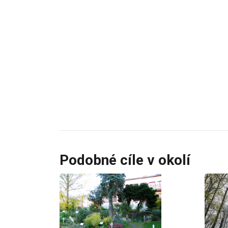
Podobné cíle v okolí