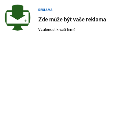
REKLAMA
Zde může být vaše reklama
Vzálenost k vaší firmě