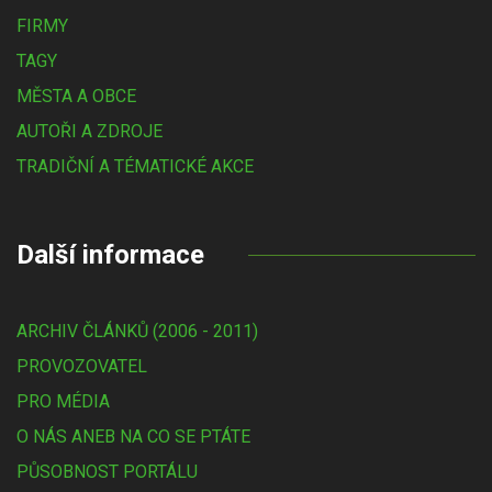
FIRMY
TAGY
MĚSTA A OBCE
AUTOŘI A ZDROJE
TRADIČNÍ A TÉMATICKÉ AKCE
Další informace
ARCHIV ČLÁNKŮ (2006 - 2011)
PROVOZOVATEL
PRO MÉDIA
O NÁS ANEB NA CO SE PTÁTE
PŮSOBNOST PORTÁLU