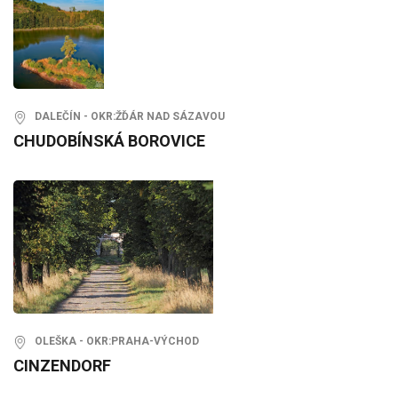
DALEČÍN - OKR:ŽĎÁR NAD SÁZAVOU
CHUDOBÍNSKÁ BOROVICE
OLEŠKA - OKR:PRAHA-VÝCHOD
CINZENDORF