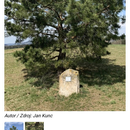
Autor / Zdroj: Jan Kunc