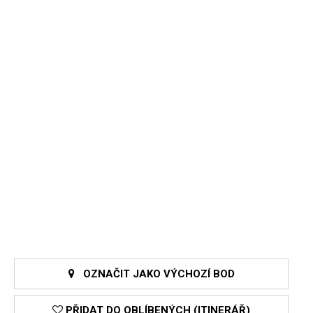
OZNAČIT JAKO VÝCHOZÍ BOD
PŘIDAT DO OBLÍBENÝCH (ITINERÁŘ)