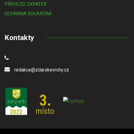
PŘEHLED ZKRATEK
OCHRANA SOUKROMÍ
Kontakty
redakce@zdarskevrchy.cz