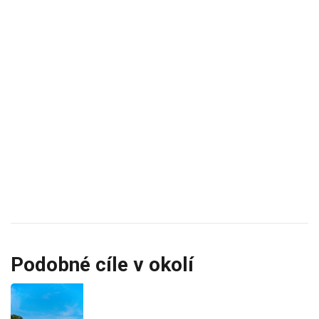
Podobné cíle v okolí