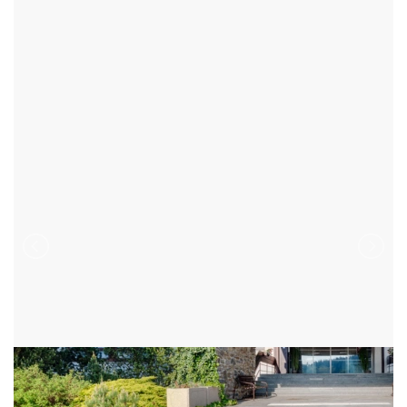
HOTELY