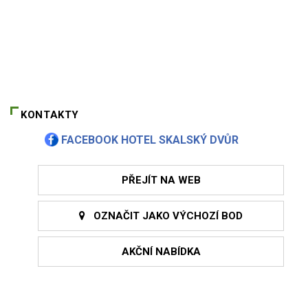
KONTAKTY
FACEBOOK HOTEL SKALSKÝ DVŮR
PŘEJÍT NA WEB
OZNAČIT JAKO VÝCHOZÍ BOD
AKČNÍ NABÍDKA