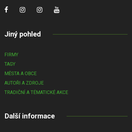
Jiný pohled
FIRMY
TAGY
MĚSTA A OBCE
AUTOŘI A ZDROJE
TRADIČNÍ A TÉMATICKÉ AKCE
Další informace