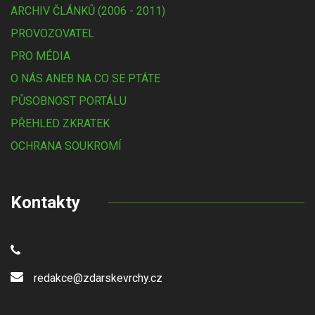
ARCHIV ČLÁNKŮ (2006 - 2011)
PROVOZOVATEL
PRO MÉDIA
O NÁS ANEB NA CO SE PTÁTE
PŮSOBNOST PORTÁLU
PŘEHLED ZKRATEK
OCHRANA SOUKROMÍ
Kontakty
redakce@zdarskevrchy.cz