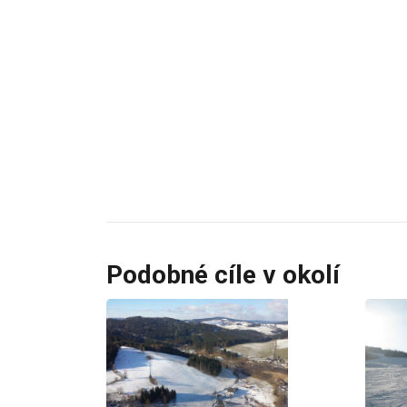
Podobné cíle v okolí