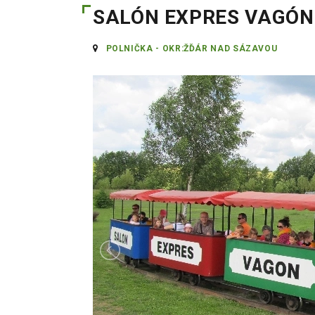
SALÓN EXPRES VAGÓN
POLNIČKA - OKR:ŽĎÁR NAD SÁZAVOU