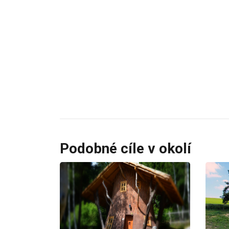
Podobné cíle v okolí