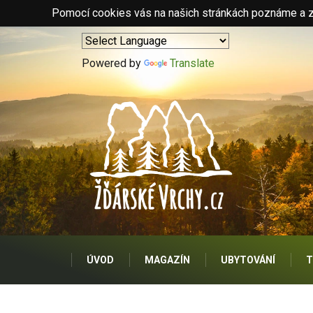
Pomocí cookies vás na našich stránkách poznáme a zo
Powered by
Translate
ÚVOD
MAGAZÍN
UBYTOVÁNÍ
T