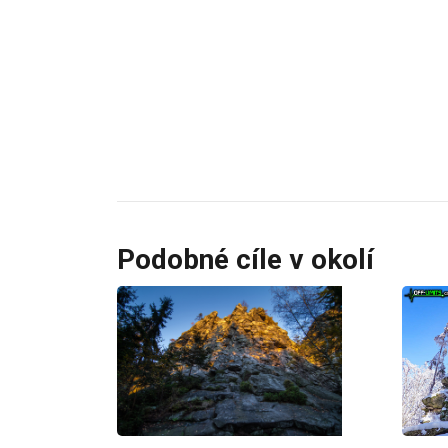
Podobné cíle v okolí