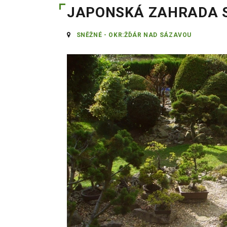
JAPONSKÁ ZAHRADA 
SNĚŽNÉ - OKR:ŽĎÁR NAD SÁZAVOU